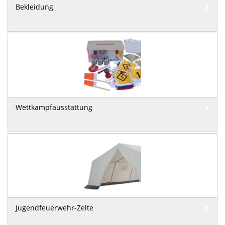
Bekleidung
Wettkampfausstattung
Jugendfeuerwehr-Zelte