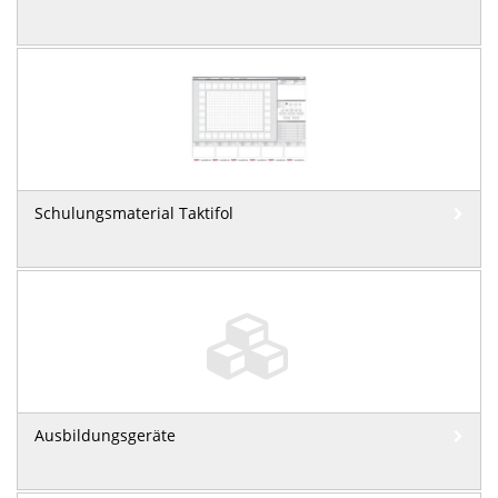
Schulungsmaterial Taktifol
Ausbildungsgeräte