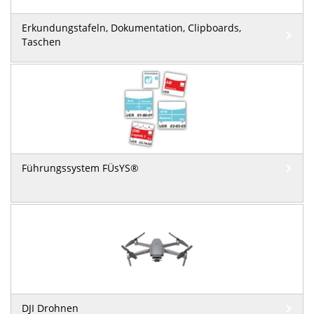
Erkundungstafeln, Dokumentation, Clipboards,
Taschen
Führungssystem FÜsYS®
DJI Drohnen