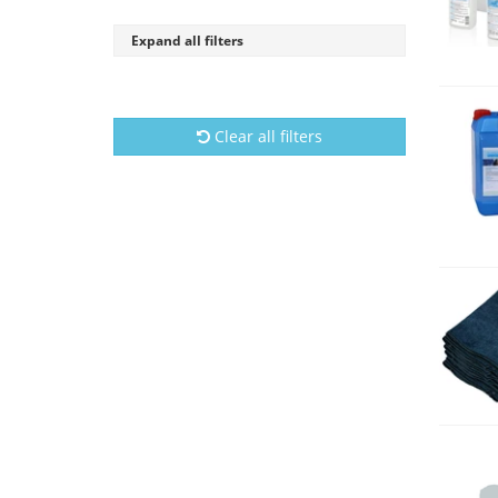
Expand all filters
Clear all filters