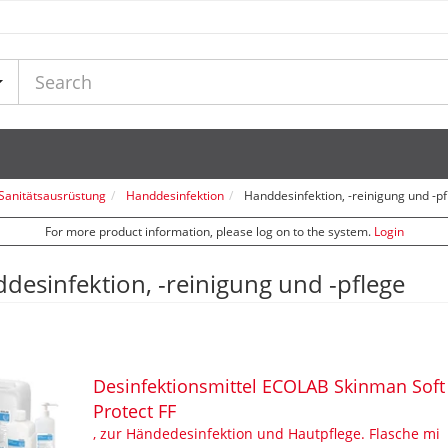
Sanitätsausrüstung
Handdesinfektion
Handdesinfektion, -reinigung und -p
For more product information, please log on to the system.
Login
desinfektion, -reinigung und -pflege
Desinfektionsmittel ECOLAB Skinman Soft
Protect FF
, zur Händedesinfektion und Hautpflege. Flasche mi