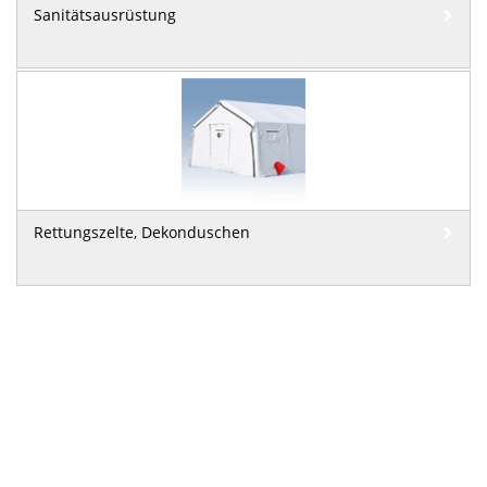
Sanitätsausrüstung
Rettungszelte, Dekonduschen