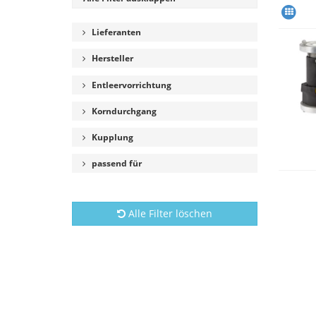
Lieferanten
Hersteller
Entleervorrichtung
Korndurchgang
Kupplung
passend für
Alle Filter löschen