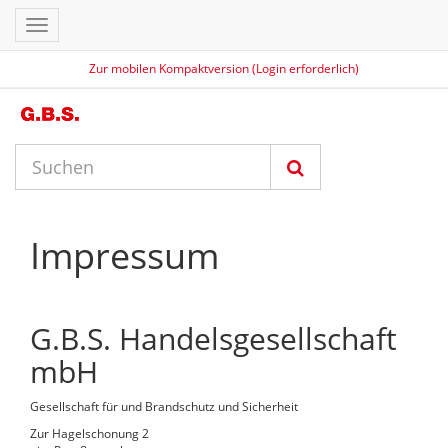
Toggle
navigation
Zur mobilen Kompaktversion (Login erforderlich)
Impressum
G.B.S. Handelsgesellschaft
mbH
Gesellschaft für und Brandschutz und Sicherheit
Zur Hagelschonung 2