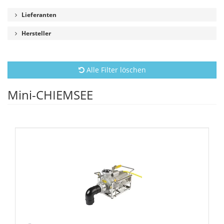
Lieferanten
Hersteller
Alle Filter löschen
Mini-CHIEMSEE