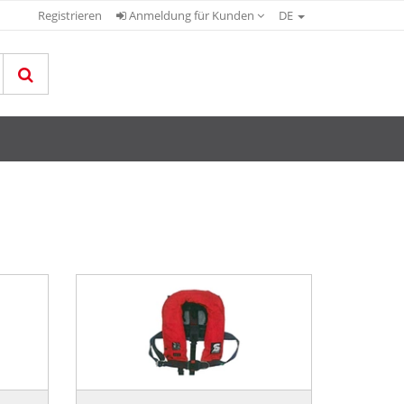
Registrieren
Anmeldung für Kunden
DE