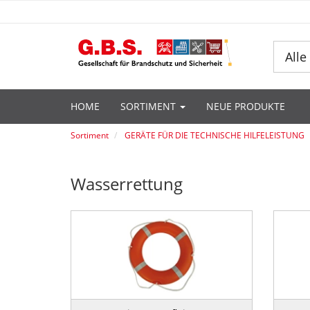
Alle
HOME
SORTIMENT
NEUE PRODUKTE
Sortiment
GERÄTE FÜR DIE TECHNISCHE HILFELEISTUNG
Wasserrettung