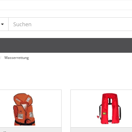
Wasserrettung