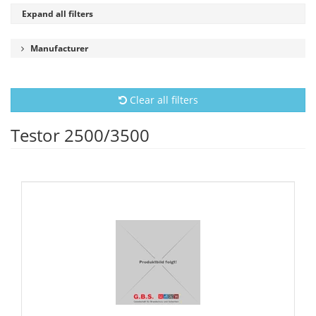
Expand all filters
Manufacturer
Clear all filters
Testor 2500/3500