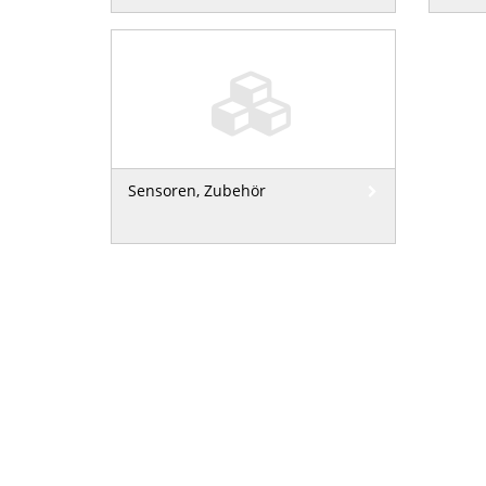
Sensoren, Zubehör