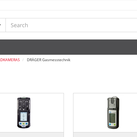
LDKAMERAS
DRÄGER Gasmesstechnik