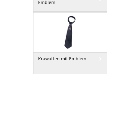
Emblem
Krawatten mit Emblem