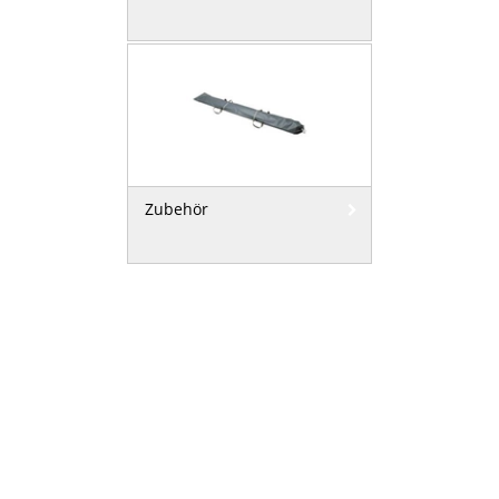
Zubehör