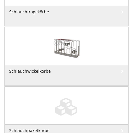
Schlauchtragekörbe
Schlauchwickelkörbe
Schlauchpaketkörbe