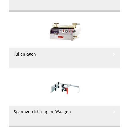
Füllanlagen
Spannvorrichtungen, Waagen