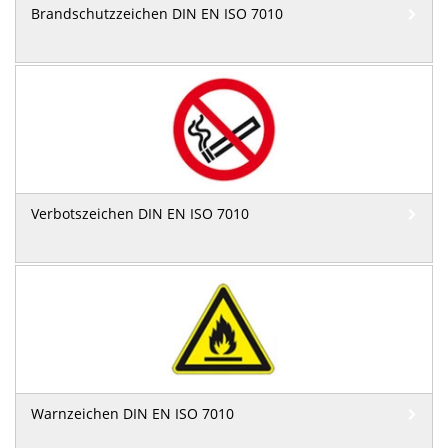
Brandschutzzeichen DIN EN ISO 7010
Verbotszeichen DIN EN ISO 7010
Warnzeichen DIN EN ISO 7010