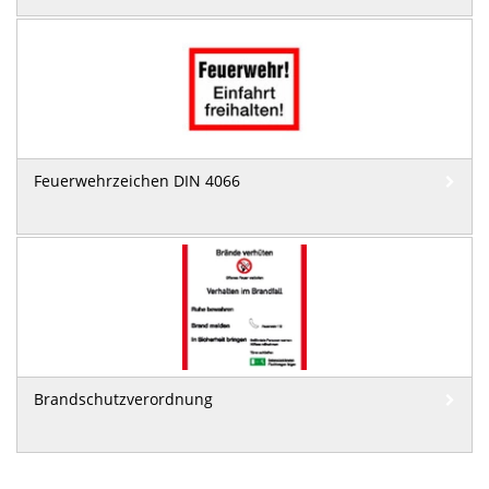
Feuerwehrzeichen DIN 4066
Brandschutzverordnung